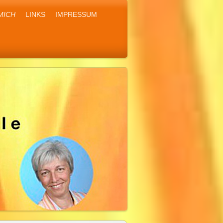
MICH
LINKS
IMPRESSUM