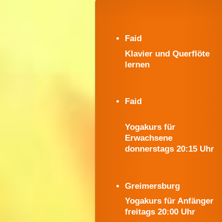
Faid
Klavier und Querflöte
lernen
Faid
Yogakurs für
Erwachsene
donnerstags 20:15 Uhr
Greimersburg
Yogakurs für Anfänger
freitags 20:00 Uhr