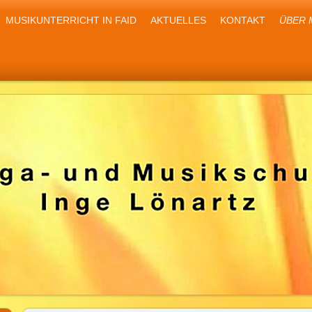
MUSIKUNTERRICHT IN FAID
AKTUELLES
KONTAKT
ÜBER 